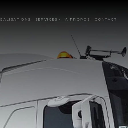
ÉALISATIONS
SERVICES
À PROPOS
CONTACT