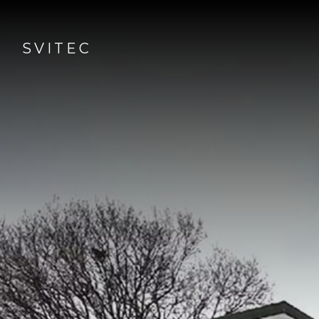
SVITEC