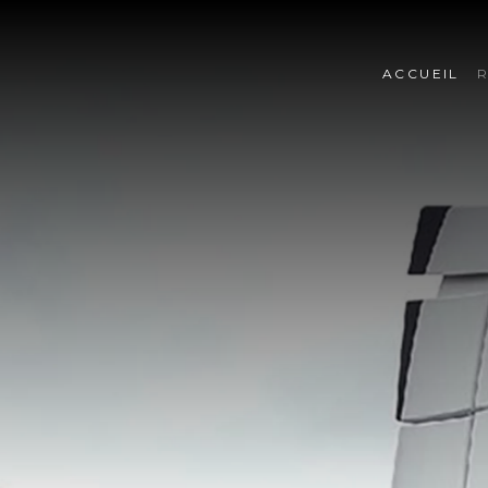
ACCUEIL
R