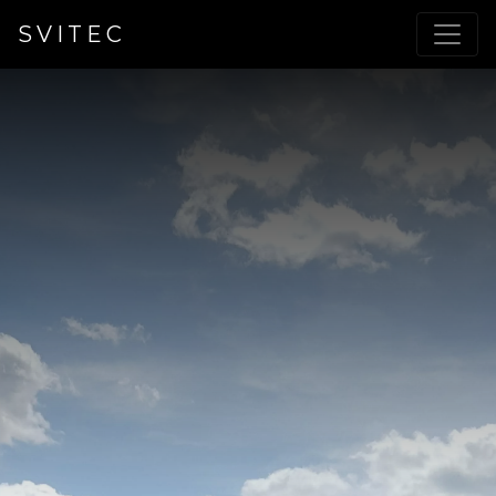
SVITEC