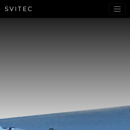
SVITEC