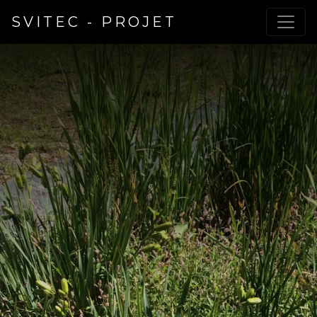
SVITEC - PROJET